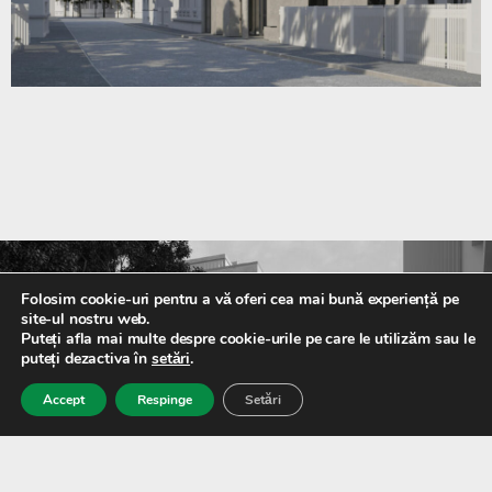
Folosim cookie-uri pentru a vă oferi cea mai bună experiență pe
site-ul nostru web.
Puteți afla mai multe despre cookie-urile pe care le utilizăm sau le
puteți dezactiva în
setări
.
Accept
Respinge
Setări